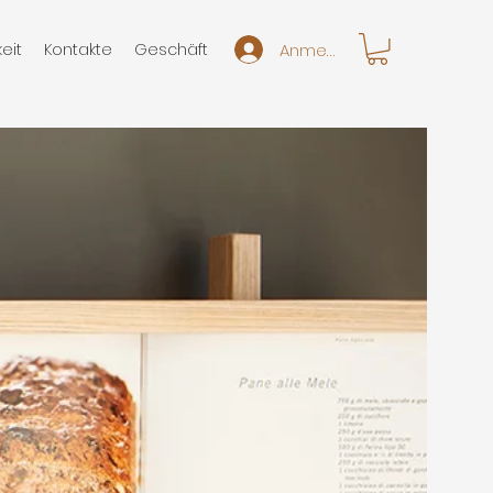
Anmelden
eit
Kontakte
Geschäft