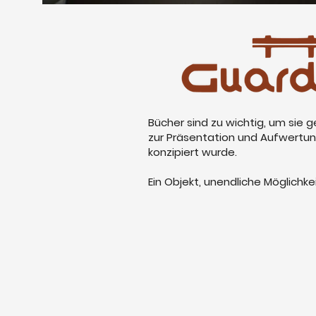
Bücher sind zu wichtig, um sie g
zur Präsentation und Aufwertun
konzipiert wurde.
Ein Objekt, unendliche Möglichke