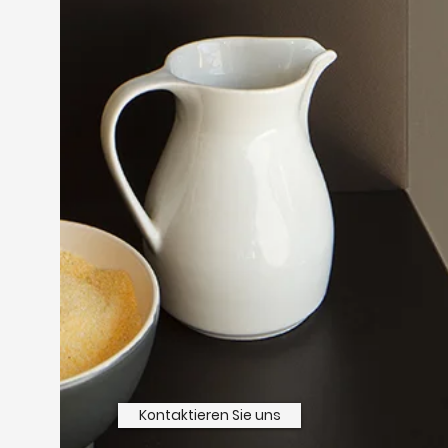
Kontaktieren Sie uns