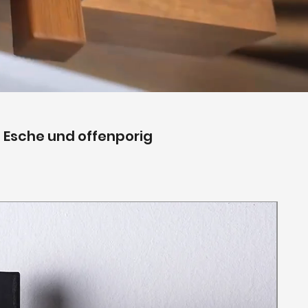
, Esche und offenporig