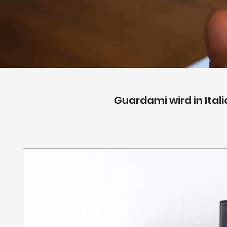
Guardami wird in Ital