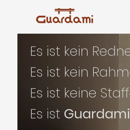
Es ist kein Redne
Es ist kein Rahm
Es ist keine Staff
Es ist
Guardam