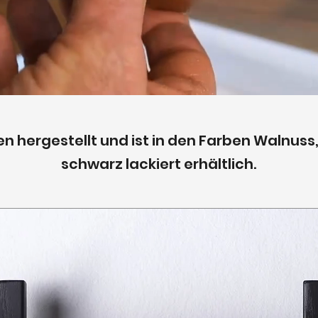
ien hergestellt und ist in den Farben Walnuss
schwarz lackiert erhältlich.